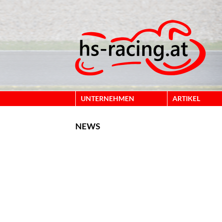
UNTERNEHMEN
ARTIKEL
NEWS